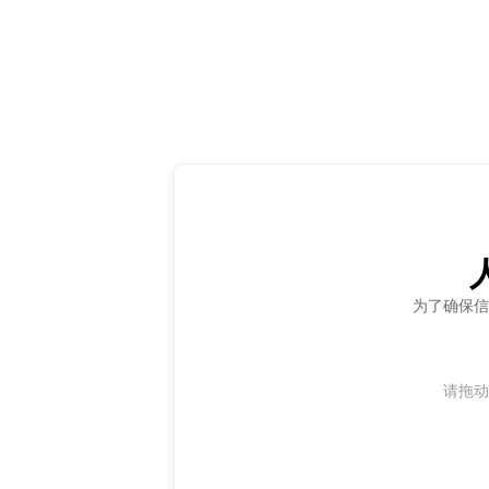
为了确保信
请拖动