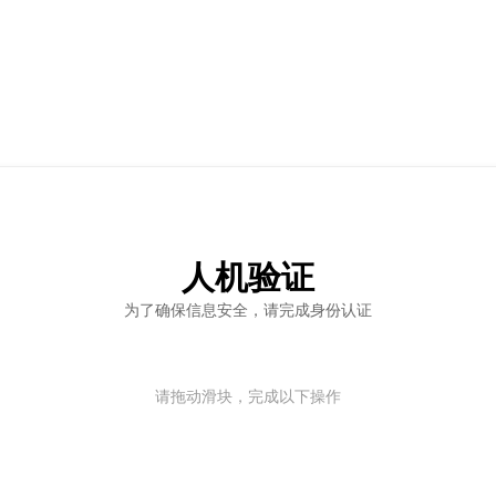
人机验证
为了确保信息安全，请完成身份认证
请拖动滑块，完成以下操作